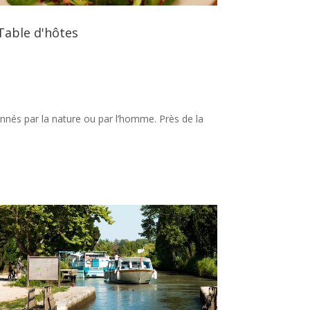
Table d'hôtes
çonnés par la nature ou par l’homme. Près de la