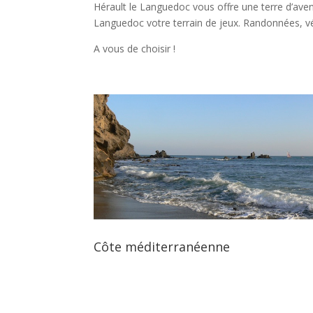
Hérault le Languedoc vous offre une terre d’aven
Languedoc votre terrain de jeux. Randonnées, vél
A vous de choisir !
Côte méditerranéenne