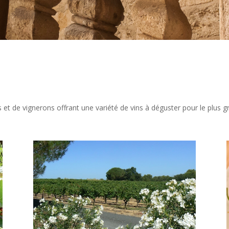
et de vignerons offrant une variété de vins à déguster pour le plus gr