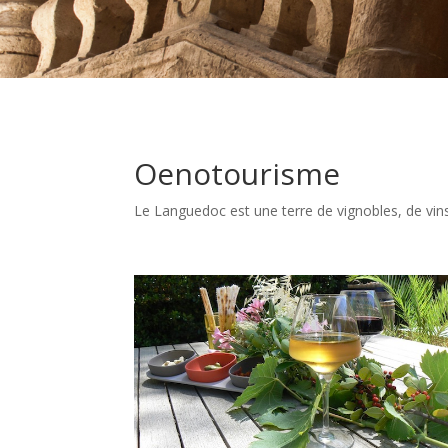
Oenotourisme
Le Languedoc est une terre de vignobles, de vins 