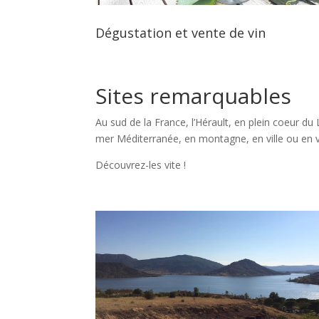
Dégustation et vente de vin
Sites remarquables
Au sud de la France, l’Hérault, en plein coeur d
mer Méditerranée, en montagne, en ville ou en v
Découvrez-les vite !