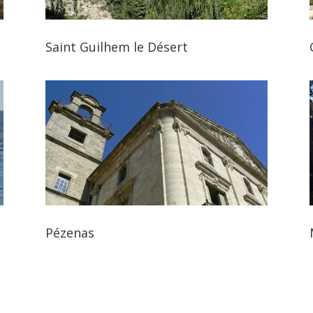
Saint Guilhem le Désert
Pézenas