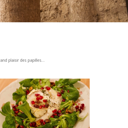
and plaisir des papilles…