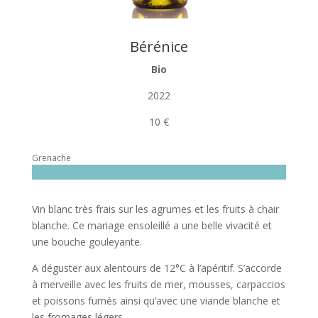
Bérénice
Bio
2022
10 €
Grenache
Vin blanc très frais sur les agrumes et les fruits à chair
blanche. Ce mariage ensoleillé a une belle vivacité et
une bouche gouleyante.
A déguster aux alentours de 12°C à l’apéritif. S’accorde
à merveille avec les fruits de mer, mousses, carpaccios
et poissons fumés ainsi qu’avec une viande blanche et
les fromages légers.