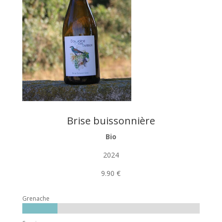
Brise buissonnière
Bio
2024
9.90 €
Grenache