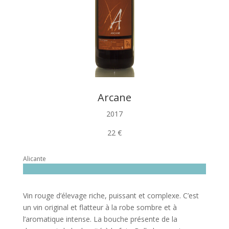
Arcane
2017
22 €
Alicante
Vin rouge d’élevage riche, puissant et complexe. C’est
un vin original et flatteur à la robe sombre et à
l’aromatique intense. La bouche présente de la