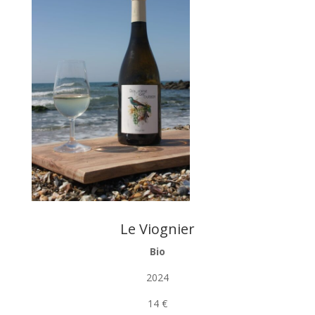
Le Viognier
Bio
2024
14 €