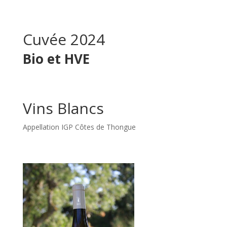
Cuvée 2024
Bio et HVE
Vins Blancs
Appellation IGP Côtes de Thongue