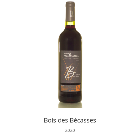
Bois des Bécasses
2020