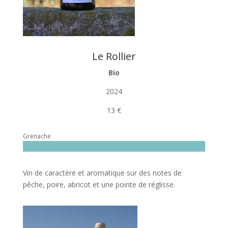
Le Rollier
Bio
2024
13 €
Grenache
Vin de caractère et aromatique sur des notes de
pêche, poire, abricot et une pointe de réglisse.