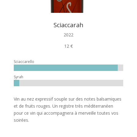
Sciaccarah
2022
12 €
Sciaccarello
Syrah
Vin au nez expressif souple sur des notes balsamiques
et de fruits rouges. Un registre très méditerranéen
pour ce vin qui accompagnera à merveille toutes vos
soirées.