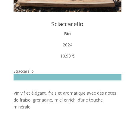
Sciaccarello
Bio
2024
10.90 €
Sciaccarello
Vin vif et élégant, frais et aromatique avec des notes
de fraise, grenadine, miel enrichi d’une touche
minérale.