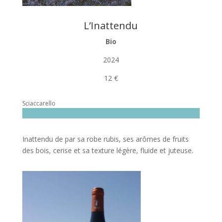
L’Inattendu
Bio
2024
12 €
Sciaccarello
Inattendu de par sa robe rubis, ses arômes de fruits
des bois, cerise et sa texture légère, fluide et juteuse.