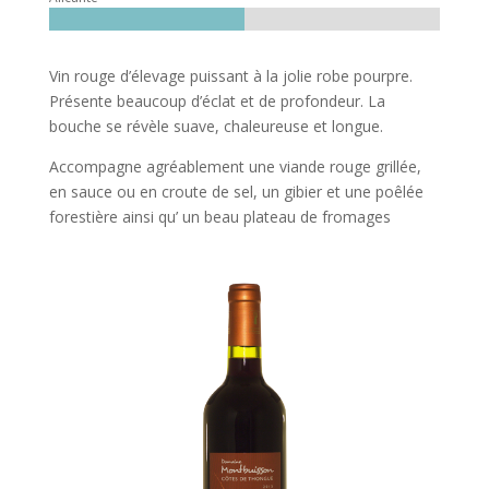
Vin rouge d’élevage puissant à la jolie robe pourpre.
Présente beaucoup d’éclat et de profondeur. La
bouche se révèle suave, chaleureuse et longue.
Accompagne agréablement une viande rouge grillée,
en sauce ou en croute de sel, un gibier et une poêlée
forestière ainsi qu’ un beau plateau de fromages