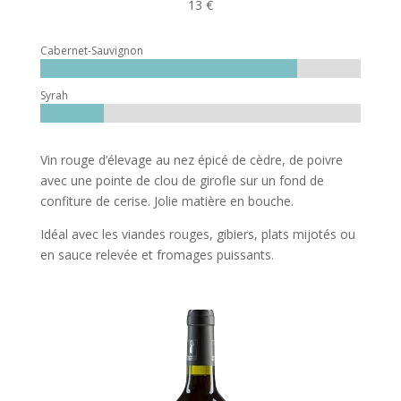
13 €
Cabernet-Sauvignon
Syrah
Vin rouge d’élevage au nez épicé de cèdre, de poivre
avec une pointe de clou de girofle sur un fond de
confiture de cerise. Jolie matière en bouche.
Idéal avec les viandes rouges, gibiers, plats mijotés ou
en sauce relevée et fromages puissants.