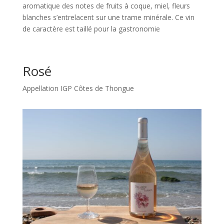
aromatique des notes de fruits à coque, miel, fleurs
blanches s’entrelacent sur une trame minérale. Ce vin
de caractère est taillé pour la gastronomie
Rosé
Appellation IGP Côtes de Thongue