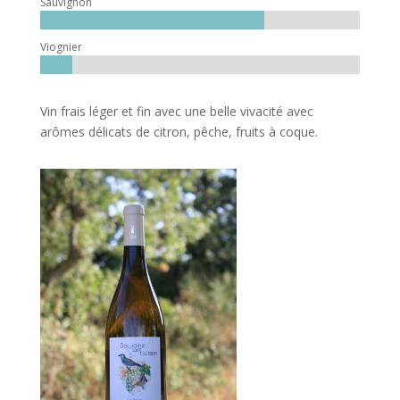
Sauvignon
Viognier
Vin frais léger et fin avec une belle vivacité avec
arômes délicats de citron, pêche, fruits à coque.