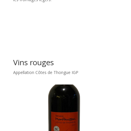
Vins rouges
Appellation Côtes de Thongue IGP