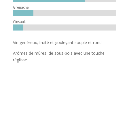
Grenache
Cinsault
Vin généreux, fruité et gouleyant souple et rond.
Arômes de mûres, de sous-bois avec une touche
réglisse