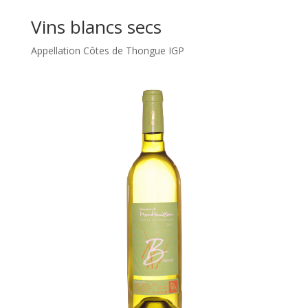
Vins blancs secs
Appellation Côtes de Thongue IGP