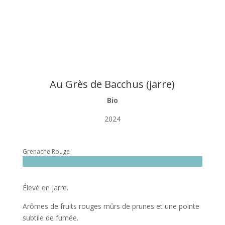
Au Grès de Bacchus (jarre)
Bio
2024
Grenache Rouge
Élevé en jarre.
Arômes de fruits rouges mûrs de prunes et une pointe
subtile de fumée.